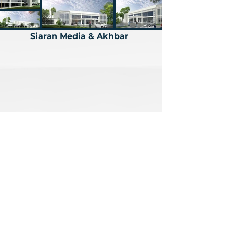
Siaran Media & Akhbar