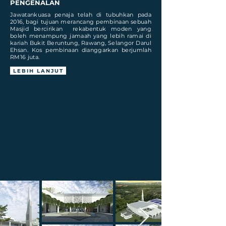
PENGENALAN
Jawatankuasa penaja telah di tubuhkan pada
2016, bagi tujuan merancang pembinaan sebuah
Masjid bercirikan rekabentuk moden yang
boleh menampung jamaah yang lebih ramai di
kariah Bukit Beruntung, Rawang, Selangor Darul
Ehsan. Kos pembinaan dianggarkan berjumlah
RM16 juta.
LEBIH LANJUT